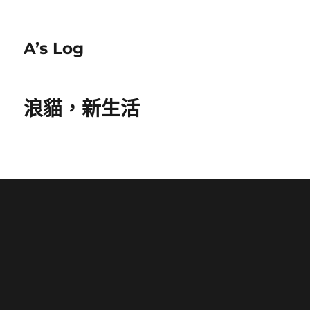
A’s Log
浪貓，新生活