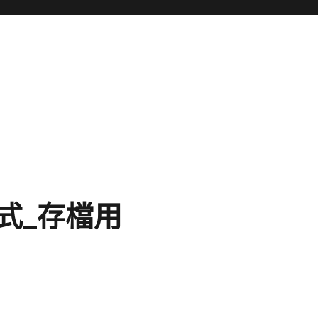
式_存檔用