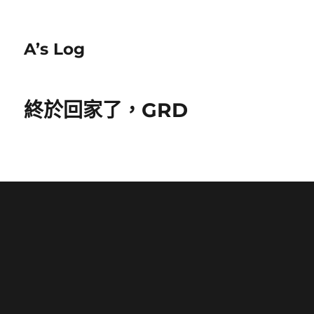
A’s Log
終於回家了，GRD