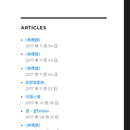
ARTICLES
(無標題)
2017 年 11 月 04 日
(無標題)
2017 年 11 月 04 日
(無標題)
2017 年 11 月 04 日
耶耶耶耶耶
2017 年 11 月 02 日
可惜小貴
2017 年 10 月 06 日
恩，是Emma
2017 年 08 月 10 日
(無標題)