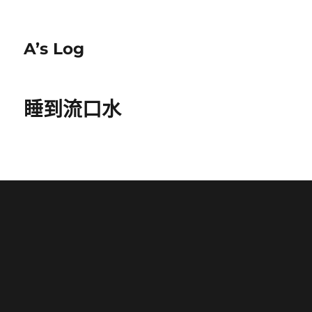
A’s Log
睡到流口水